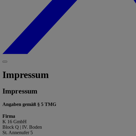
Impressum
Impressum
Angaben gemäß § 5 TMG
Firma
K 16 GmbH
Block Q | IV. Boden
St. Annenufer 5