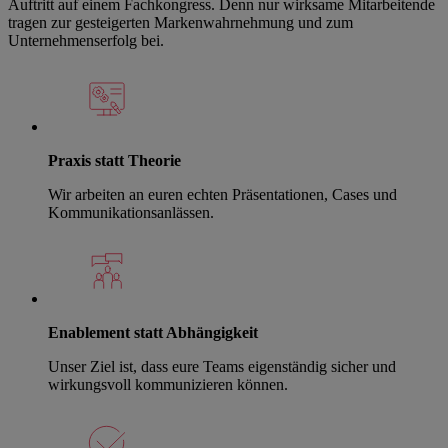
Auftritt auf einem Fachkongress. Denn nur wirksame Mitarbeitende
tragen zur gesteigerten Markenwahrnehmung und zum
Unternehmenserfolg bei.
Praxis statt Theorie
Wir arbeiten an euren echten Präsentationen, Cases und
Kommunikationsanlässen.
Enablement statt Abhängigkeit
Unser Ziel ist, dass
eure Teams eigenständig sicher und
wirkungsvoll kommunizieren können.