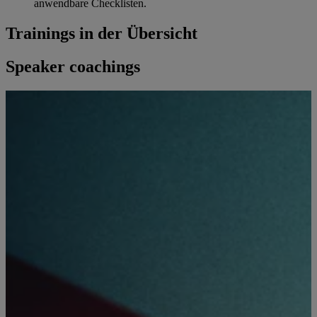
anwendbare Checklisten.
Trainings in der Übersicht
Speaker coachings