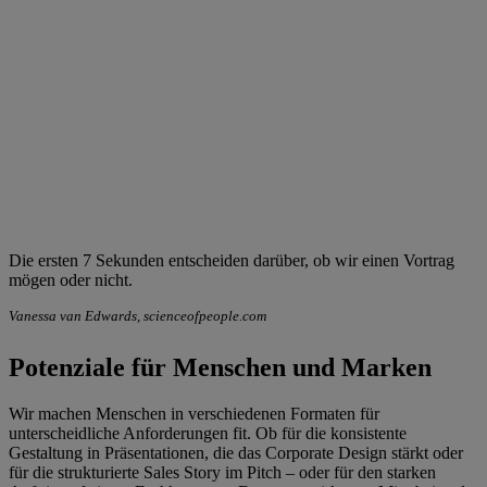
Die ersten 7 Sekunden entscheiden darüber, ob wir einen Vortrag
mögen oder nicht.
Vanessa van Edwards, scienceofpeople.com
Potenziale für Menschen und Marken
Wir machen Menschen in verschiedenen Formaten für
unterscheidliche Anforderungen fit. Ob für die konsistente
Gestaltung in Präsentationen, die das Corporate Design stärkt oder
für die strukturierte Sales Story im Pitch – oder für den starken