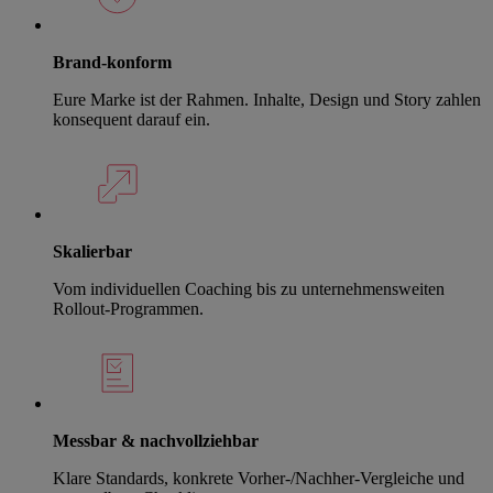
Brand-konform
Eure Marke ist der Rahmen. Inhalte, Design und Story zahlen
konsequent darauf ein.
Skalierbar
Vom individuellen Coaching bis zu unternehmensweiten
Rollout-Programmen.
Messbar & nachvollziehbar
Klare Standards, konkrete Vorher-/Nachher-Vergleiche und