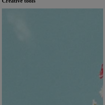
Creative tools