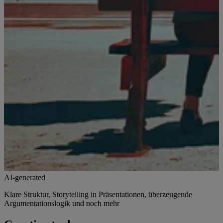
AI-generated
Klare Struktur, Storytelling in Präsentationen, überzeugende
Argumentationslogik und noch mehr