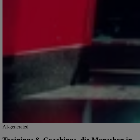
AI-generated