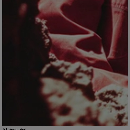
AI-generated