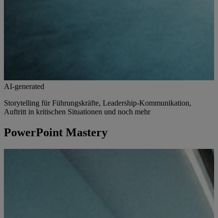
AI-generated
Storytelling für Führungskräfte, Leadership-Kommunikation,
Auftritt in kritischen Situationen und noch mehr
PowerPoint Mastery