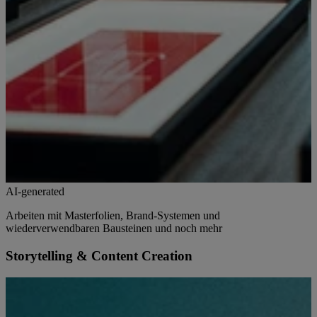
AI-generated
Arbeiten mit Masterfolien, Brand-Systemen und
wiederverwendbaren Bausteinen und noch mehr
Storytelling & Content Creation