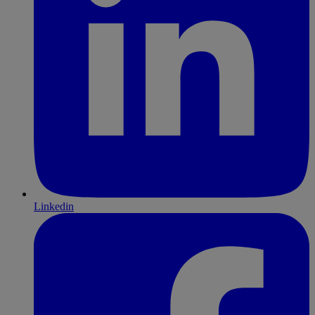
Linkedin