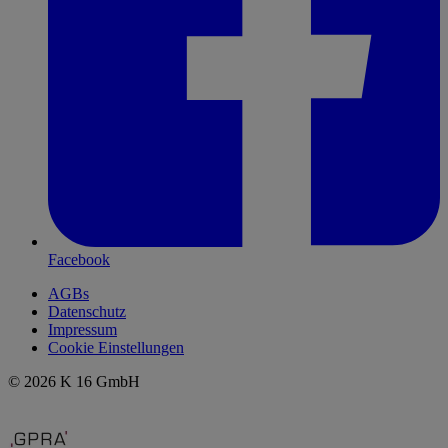
Facebook
AGBs
Datenschutz
Impressum
Cookie Einstellungen
© 2026 K 16 GmbH