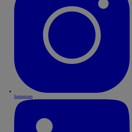
Instagram