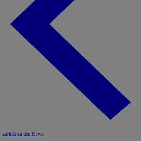
zurück zu den News