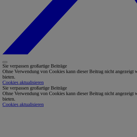
Sie verpassen großartige Beiträge
Ohne Verwendung von Cookies kann dieser Beitrag nicht angezeigt we
bieten.
Cookies aktualisieren
Sie verpassen großartige Beiträge
Ohne Verwendung von Cookies kann dieser Beitrag nicht angezeigt we
bieten.
Cookies aktualisieren