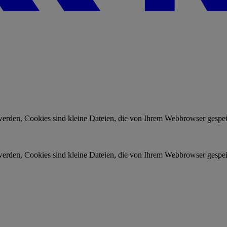
rden, Cookies sind kleine Dateien, die von Ihrem Webbrowser gespeic
rden, Cookies sind kleine Dateien, die von Ihrem Webbrowser gespeic