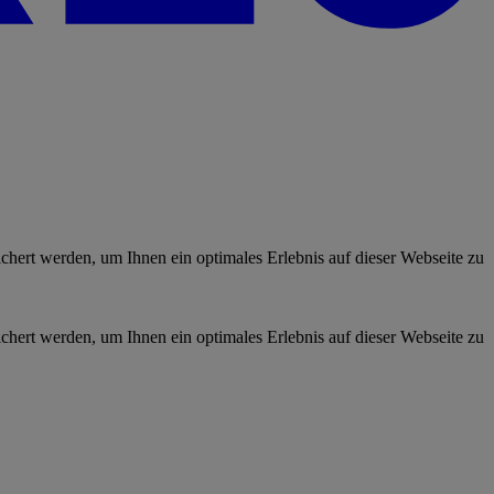
hert werden, um Ihnen ein optimales Erlebnis auf dieser Webseite zu
hert werden, um Ihnen ein optimales Erlebnis auf dieser Webseite zu